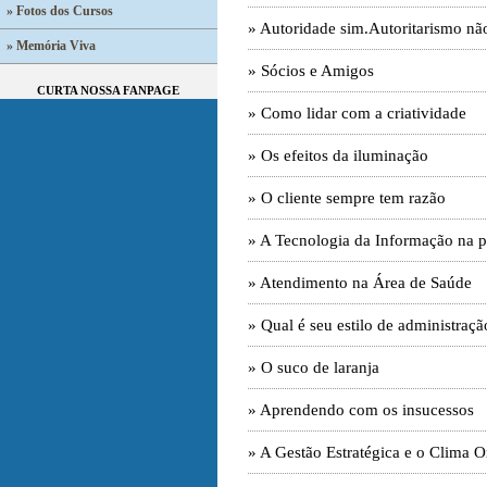
» Fotos dos Cursos
» Autoridade sim.Autoritarismo nã
» Memória Viva
» Sócios e Amigos
CURTA NOSSA FANPAGE
» Como lidar com a criatividade
» Os efeitos da iluminação
» O cliente sempre tem razão
» A Tecnologia da Informação na 
» Atendimento na Área de Saúde
» Qual é seu estilo de administraçã
» O suco de laranja
» Aprendendo com os insucessos
» A Gestão Estratégica e o Clima O